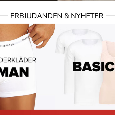
ERBJUDANDEN & NYHETER