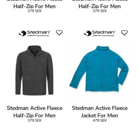
Half-Zip For Men
Half-Zip For Men
379 SEK
379 SEK
Stedman Active Fleece
Stedman Active Fleece
Half-Zip For Men
Jacket For Men
379 SEK
479 SEK