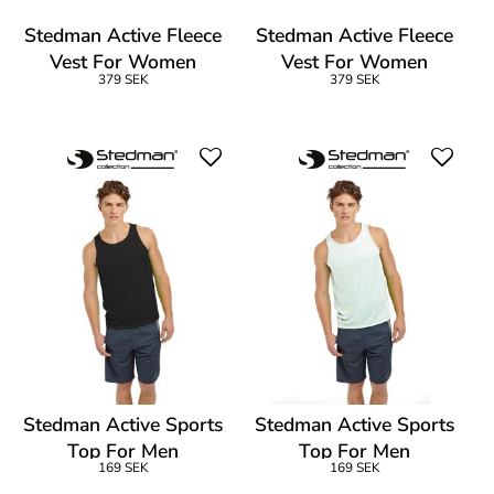
Stedman Active Fleece
Stedman Active Fleece
Vest For Women
Vest For Women
379 SEK
379 SEK
Stedman Active Sports
Stedman Active Sports
Top For Men
Top For Men
169 SEK
169 SEK