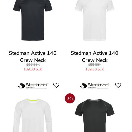
Stedman Active 140
Stedman Active 140
Crew Neck
Crew Neck
199 SEK
199 SEK
139,30 SEK
139,30 SEK
-30
%