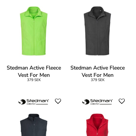
Stedman Active Fleece
Stedman Active Fleece
Vest For Men
Vest For Men
379 SEK
379 SEK