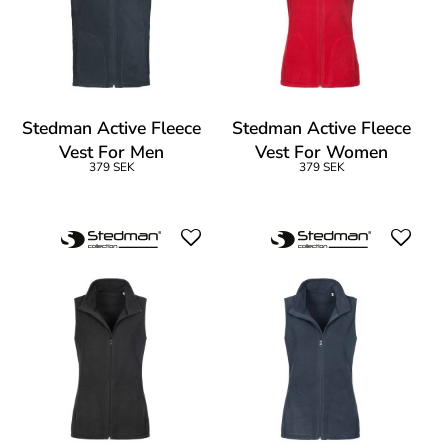
Stedman Active Fleece
Stedman Active Fleece
Vest For Men
Vest For Women
379 SEK
379 SEK