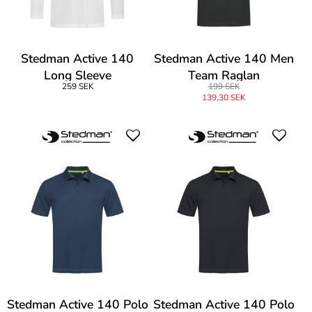
Stedman Active 140
Stedman Active 140 Men
Long Sleeve
Team Raglan
259 SEK
199 SEK
139,30 SEK
Stedman Active 140 Polo
Stedman Active 140 Polo