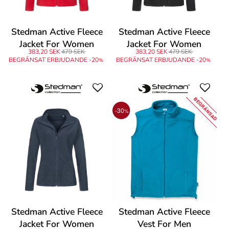
Stedman Active Fleece
Stedman Active Fleece
Jacket For Women
Jacket For Women
383,20 SEK
479 SEK
383,20 SEK
479 SEK
BEGRÄNSAT ERBJUDANDE -20
BEGRÄNSAT ERBJUDANDE -20
%
%
BEGRÄNSAD
-30
%
Stedman Active Fleece
Stedman Active Fleece
Jacket For Women
Vest For Men