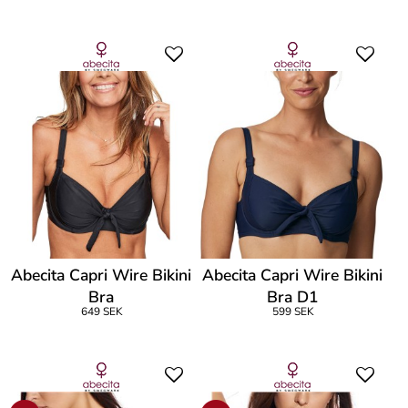
Abecita Capri Wire Bikini
Abecita Capri Wire Bikini
Bra
Bra D1
649 SEK
599 SEK