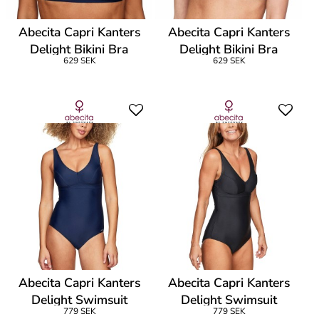
Abecita Capri Kanters
Abecita Capri Kanters
Delight Bikini Bra
Delight Bikini Bra
629 SEK
629 SEK
Abecita Capri Kanters
Abecita Capri Kanters
Delight Swimsuit
Delight Swimsuit
779 SEK
779 SEK