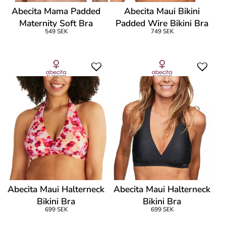
Abecita Mama Padded
Abecita Maui Bikini
Maternity Soft Bra
Padded Wire Bikini Bra
549 SEK
749 SEK
Abecita Maui Halterneck
Abecita Maui Halterneck
Bikini Bra
Bikini Bra
699 SEK
699 SEK