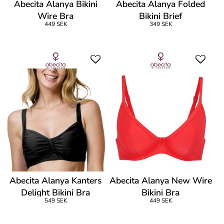
Abecita Alanya Bikini
Abecita Alanya Folded
Wire Bra
Bikini Brief
449 SEK
349 SEK
Abecita Alanya Kanters
Abecita Alanya New Wire
Delight Bikini Bra
Bikini Bra
549 SEK
449 SEK