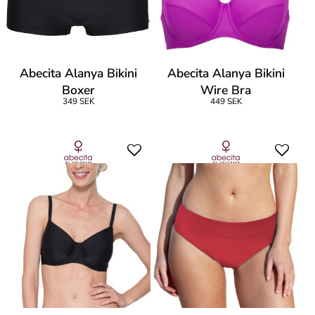
Abecita Alanya Bikini
Abecita Alanya Bikini
Boxer
Wire Bra
349 SEK
449 SEK