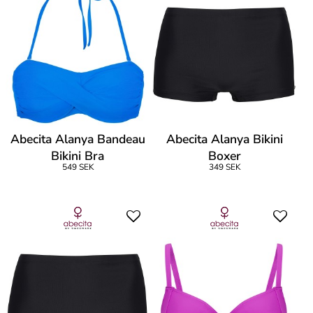
Abecita Alanya Bandeau
Abecita Alanya Bikini
Bikini Bra
Boxer
549 SEK
349 SEK