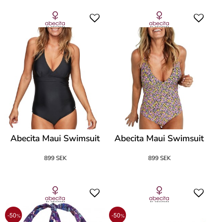
Abecita Maui Swimsuit
Abecita Maui Swimsuit
899 SEK
899 SEK
-50
-50
%
%