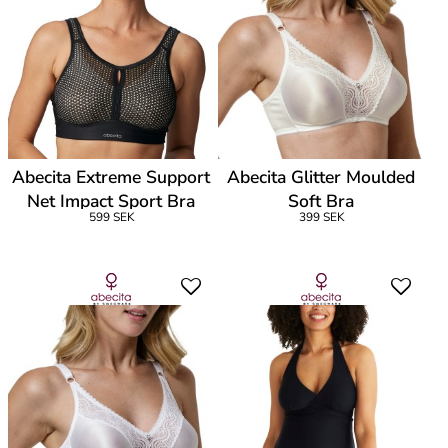
Abecita Extreme Support
Abecita Glitter Moulded
Net Impact Sport Bra
Soft Bra
599 SEK
399 SEK