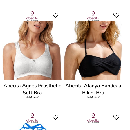
Abecita Agnes Prosthetic
Abecita Alanya Bandeau
Soft Bra
Bikini Bra
449 SEK
549 SEK