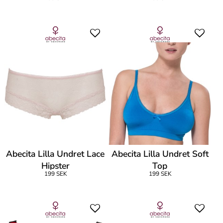
Abecita Lilla Undret Lace
Abecita Lilla Undret Soft
Hipster
Top
199 SEK
199 SEK