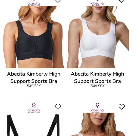
Abecita Kimberly High
Abecita Kimberly High
Support Sports Bra
Support Sports Bra
549 SEK
549 SEK