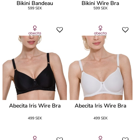
Bikini Bandeau
Bikini Wire Bra
599 SEK
599 SEK
Abecita Iris Wire Bra
Abecita Iris Wire Bra
499 SEK
499 SEK