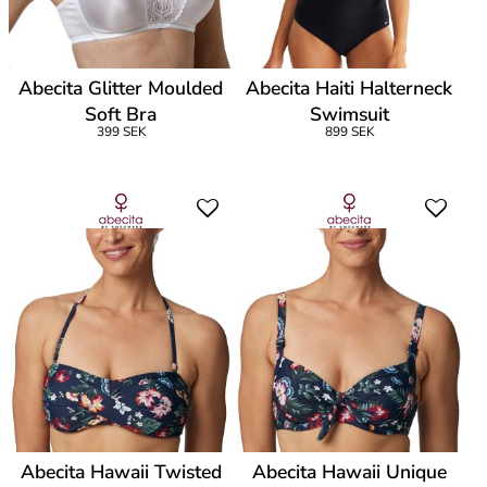
Abecita Glitter Moulded
Abecita Haiti Halterneck
Soft Bra
Swimsuit
399 SEK
899 SEK
Abecita Hawaii Twisted
Abecita Hawaii Unique