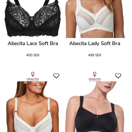
Abecita Lace Soft Bra
Abecita Lady Soft Bra
400 SEK
499 SEK