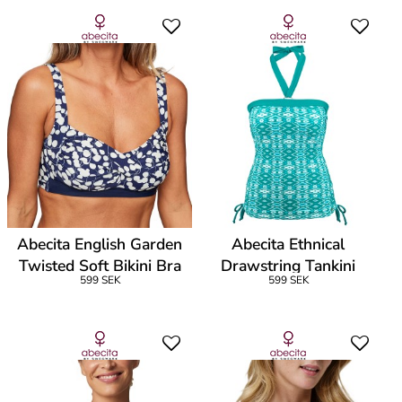
Abecita English Garden
Abecita Ethnical
Twisted Soft Bikini Bra
Drawstring Tankini
599 SEK
599 SEK