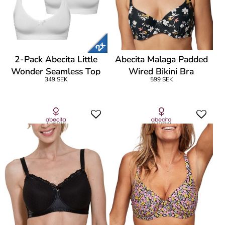
2-Pack Abecita Little
Abecita Malaga Padded
Wonder Seamless Top
Wired Bikini Bra
349 SEK
599 SEK