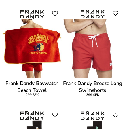
Frank Dandy Baywatch
Frank Dandy Breeze Long
Beach Towel
Swimshorts
299 SEK
399 SEK