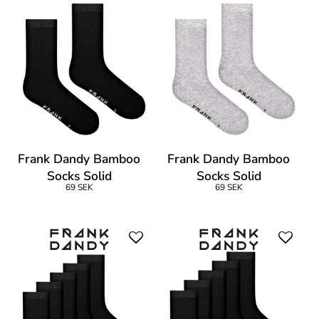
Frank Dandy Bamboo
Frank Dandy Bamboo
Socks Solid
Socks Solid
69 SEK
69 SEK