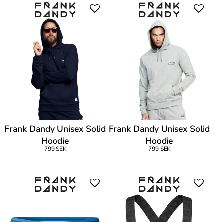
Frank Dandy Unisex Solid
Frank Dandy Unisex Solid
Hoodie
Hoodie
799 SEK
799 SEK