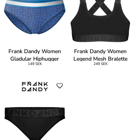
Frank Dandy Women
Frank Dandy Women
Gladular Hiphugger
Legend Mesh Bralette
149 SEK
249 SEK