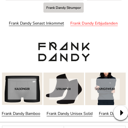
Frank Dandy Strumpor
Frank Dandy Senast Inkommet
Frank Dandy Erbjudanden
Frank Dandy Bamboo
Frank Dandy Unisex Solid
Frank Dandy W