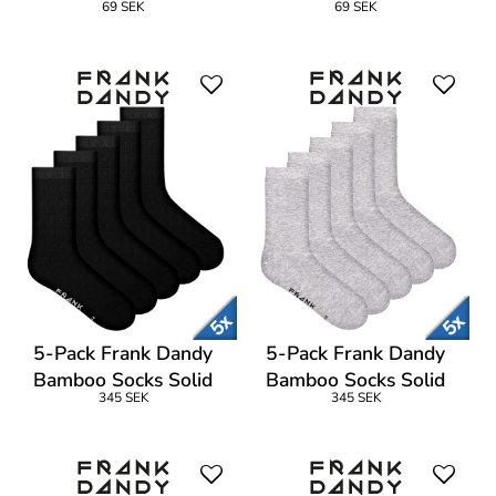
69 SEK
69 SEK
5-Pack Frank Dandy
5-Pack Frank Dandy
Bamboo Socks Solid
Bamboo Socks Solid
345 SEK
345 SEK