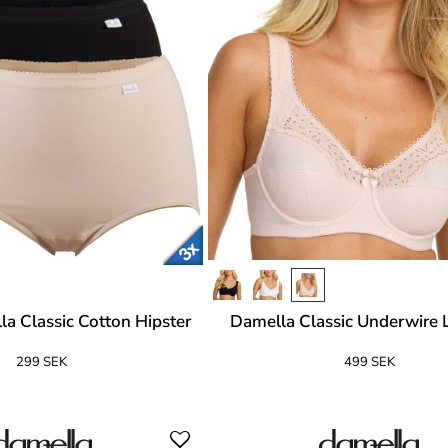
a Classic Cotton Hipster
Damella Classic Underwire 
299 SEK
499 SEK