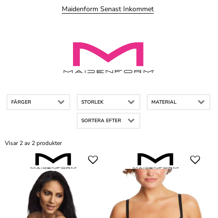
Maidenform Senast Inkommet
FÄRGER
STORLEK
MATERIAL
SORTERA EFTER
Visar 2 av 2 produkter