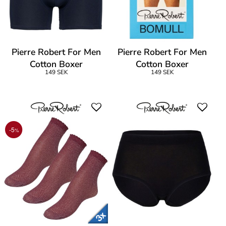
Pierre Robert For Men
Pierre Robert For Men
Cotton Boxer
Cotton Boxer
149 SEK
149 SEK
-5
%