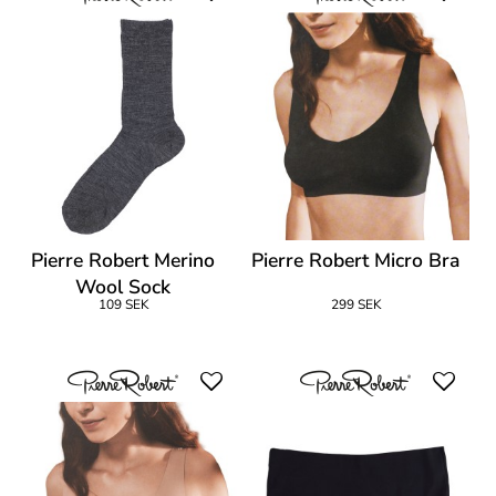
Pierre Robert Merino
Pierre Robert Micro Bra
Wool Sock
109 SEK
299 SEK