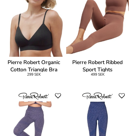
Pierre Robert Organic
Pierre Robert Ribbed
Cotton Triangle Bra
Sport Tights
299 SEK
499 SEK