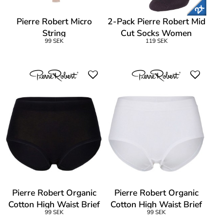
Pierre Robert Micro
2-Pack Pierre Robert Mid
String
Cut Socks Women
99 SEK
119 SEK
Pierre Robert Organic
Pierre Robert Organic
Cotton High Waist Brief
Cotton High Waist Brief
99 SEK
99 SEK