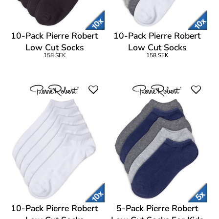
10-Pack Pierre Robert
10-Pack Pierre Robert
Low Cut Socks
Low Cut Socks
158 SEK
158 SEK
10-Pack Pierre Robert
5-Pack Pierre Robert