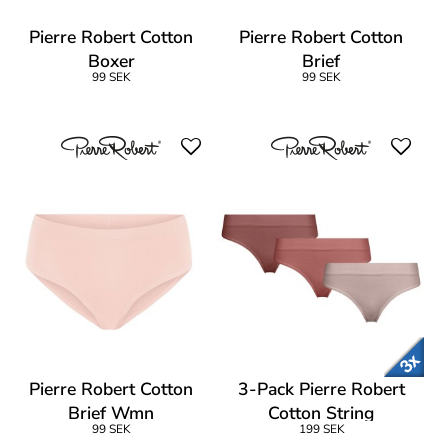
Pierre Robert Cotton
Pierre Robert Cotton
Boxer
Brief
99 SEK
99 SEK
Pierre Robert Cotton
3-Pack Pierre Robert
Brief Wmn
Cotton String
99 SEK
199 SEK