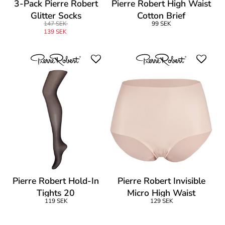
3-Pack Pierre Robert
Pierre Robert High Waist
Glitter Socks
Cotton Brief
147 SEK
99 SEK
139 SEK
Pierre Robert Hold-In
Pierre Robert Invisible
Tights 20
Micro High Waist
119 SEK
129 SEK