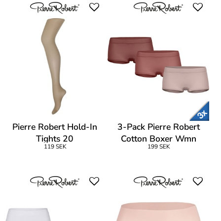
Pierre Robert Hold-In
3-Pack Pierre Robert
Tights 20
Cotton Boxer Wmn
119 SEK
199 SEK