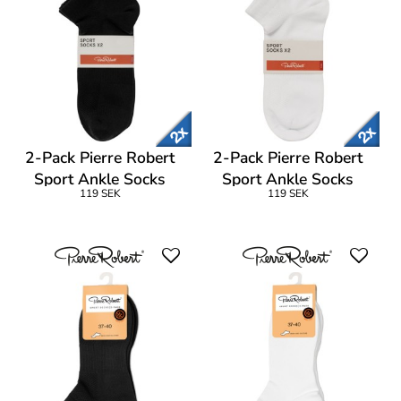
2-Pack Pierre Robert
2-Pack Pierre Robert
Sport Ankle Socks
Sport Ankle Socks
119 SEK
119 SEK