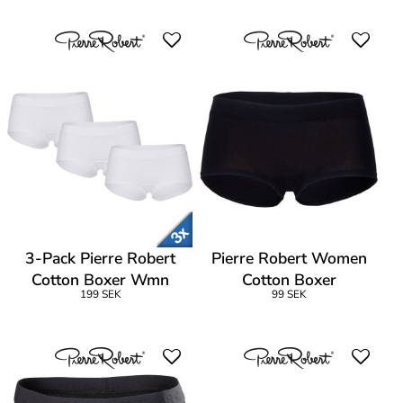
3-Pack Pierre Robert
Pierre Robert Women
Cotton Boxer Wmn
Cotton Boxer
199 SEK
99 SEK