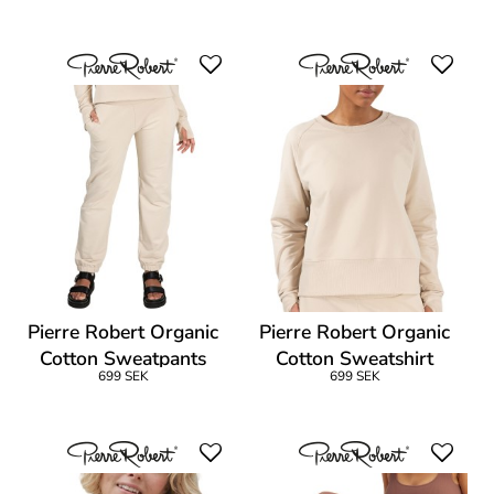
Pierre Robert Organic
Pierre Robert Organic
Cotton Sweatpants
Cotton Sweatshirt
699 SEK
699 SEK