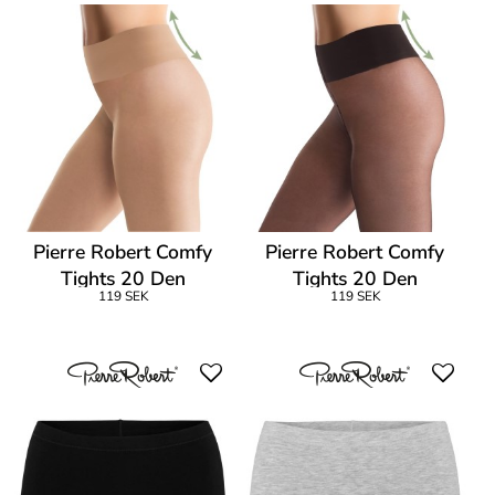
Pierre Robert Comfy
Pierre Robert Comfy
Tights 20 Den
Tights 20 Den
119 SEK
119 SEK