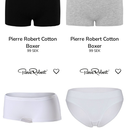
Pierre Robert Cotton
Pierre Robert Cotton
Boxer
Boxer
99 SEK
99 SEK