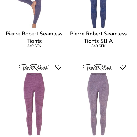
Pierre Robert Seamless
Pierre Robert Seamless
Tights
Tights SB A
349 SEK
349 SEK