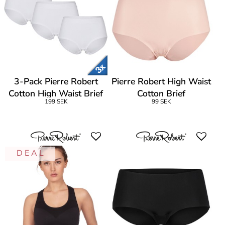
3-Pack Pierre Robert
Pierre Robert High Waist
Cotton High Waist Brief
Cotton Brief
199 SEK
99 SEK
D E A L