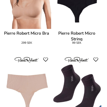
Pierre Robert Micro Bra
Pierre Robert Micro
String
299 SEK
99 SEK