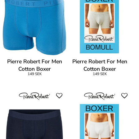
Pierre Robert For Men
Pierre Robert For Men
Cotton Boxer
Cotton Boxer
149 SEK
149 SEK