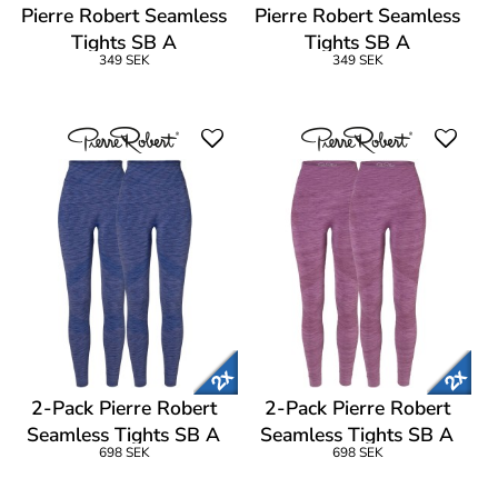
Pierre Robert Seamless
Pierre Robert Seamless
Tights SB A
Tights SB A
349 SEK
349 SEK
2-Pack Pierre Robert
2-Pack Pierre Robert
Seamless Tights SB A
Seamless Tights SB A
698 SEK
698 SEK