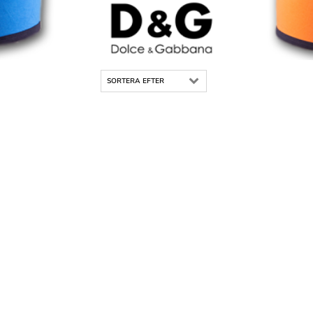
SORTERA EFTER