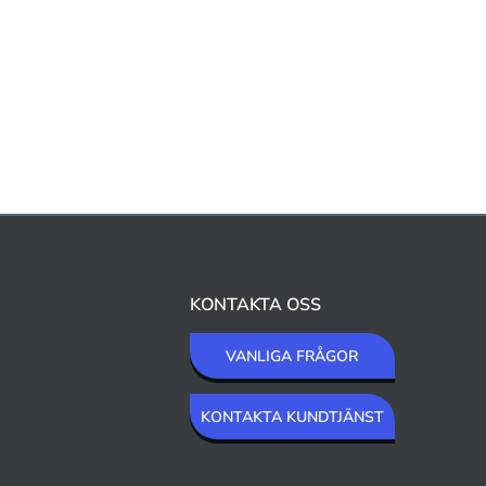
KONTAKTA OSS
VANLIGA FRÅGOR
KONTAKTA KUNDTJÄNST