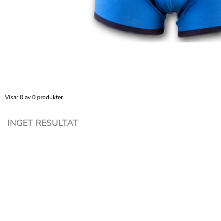
Visar 0 av 0 produkter
INGET RESULTAT