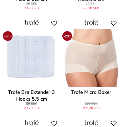
29 SEK
29 SEK
23,20 SEK
23,20 SEK
-20
-20
%
%
Trofe Bra Extender 3
Trofe Micro Boxer
Hooks 5,5 cm
29 SEK
199 SEK
23,20 SEK
159,20 SEK