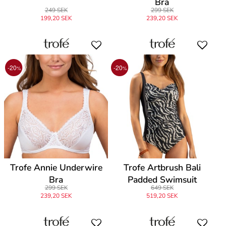
Bra
249 SEK
299 SEK
199,20 SEK
239,20 SEK
-20
-20
%
%
Trofe Annie Underwire
Trofe Artbrush Bali
Bra
Padded Swimsuit
299 SEK
649 SEK
239,20 SEK
519,20 SEK