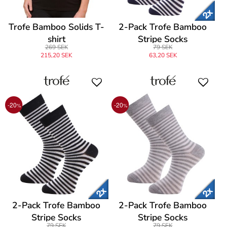
Trofe Bamboo Solids T-
2-Pack Trofe Bamboo
shirt
Stripe Socks
269 SEK
79 SEK
215,20 SEK
63,20 SEK
-20
-20
%
%
2-Pack Trofe Bamboo
2-Pack Trofe Bamboo
Stripe Socks
Stripe Socks
79 SEK
79 SEK