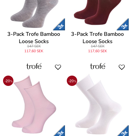
3-Pack Trofe Bamboo
3-Pack Trofe Bamboo
Loose Socks
Loose Socks
147 SEK
147 SEK
117,60 SEK
117,60 SEK
-20
-20
%
%