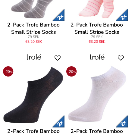
2-Pack Trofe Bamboo
2-Pack Trofe Bamboo
Small Stripe Socks
Small Stripe Socks
79 SEK
79 SEK
63,20 SEK
63,20 SEK
-20
-20
%
%
2-Pack Trofe Bamboo
2-Pack Trofe Bamboo