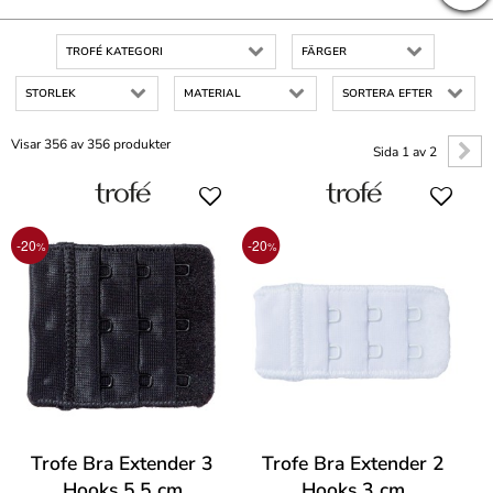
TROFÉ KATEGORI
FÄRGER
STORLEK
MATERIAL
SORTERA EFTER
Visar 356 av 356 produkter
Sida 1 av 2
-20
-20
%
%
Trofe Bra Extender 3
Trofe Bra Extender 2
Hooks 5,5 cm
Hooks 3 cm