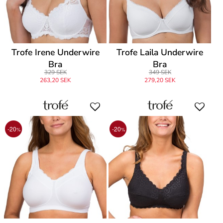
Trofe Irene Underwire
Trofe Laila Underwire
Bra
Bra
329 SEK
349 SEK
263,20 SEK
279,20 SEK
-20
-20
%
%