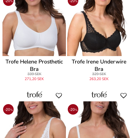
-20
-20
%
%
Trofe Helene Prosthetic
Trofe Irene Underwire
Bra
Bra
339 SEK
329 SEK
271,20 SEK
263,20 SEK
-20
-20
%
%