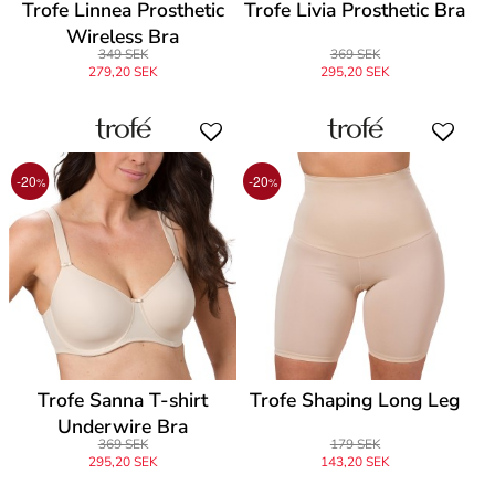
Trofe Linnea Prosthetic
Trofe Livia Prosthetic Bra
Wireless Bra
349 SEK
369 SEK
279,20 SEK
295,20 SEK
-20
-20
%
%
Trofe Sanna T-shirt
Trofe Shaping Long Leg
Underwire Bra
369 SEK
179 SEK
295,20 SEK
143,20 SEK