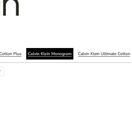
 Cotton Plus
Calvin Klein Monogram
Calvin Klein Ultimate Cotton