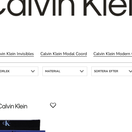
vin Klein Invisibles
Calvin Klein Modal Coord
Calvin Klein Modern
TORLEK
MATERIAL
SORTERA EFTER