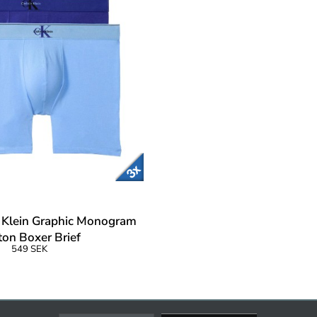
 Klein Graphic Monogram
ton Boxer Brief
549 SEK