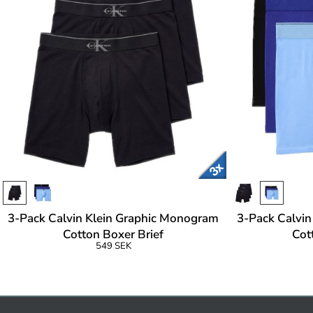
3-Pack Calvin Klein Graphic Monogram
3-Pack Calvin
Cotton Boxer Brief
Cot
549 SEK