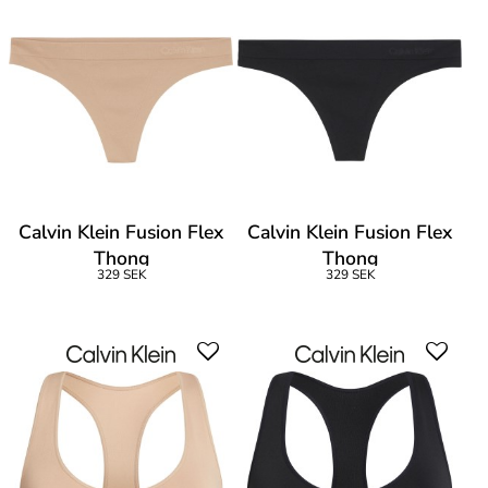
Calvin Klein Fusion Flex
Calvin Klein Fusion Flex
Thong
Thong
329 SEK
329 SEK