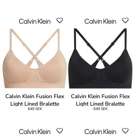
Calvin Klein Fusion Flex
Calvin Klein Fusion Flex
Light Lined Bralette
Light Lined Bralette
649 SEK
649 SEK