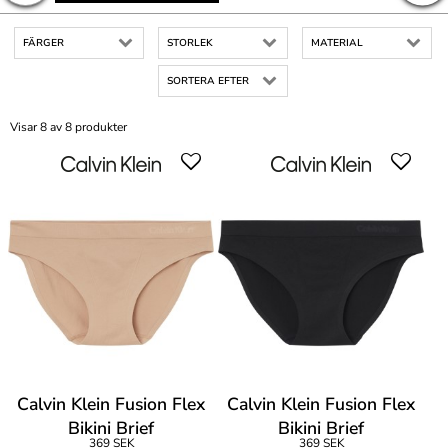
FÄRGER
STORLEK
MATERIAL
SORTERA EFTER
Visar 8 av 8 produkter
Calvin Klein Fusion Flex
Calvin Klein Fusion Flex
Bikini Brief
Bikini Brief
369 SEK
369 SEK