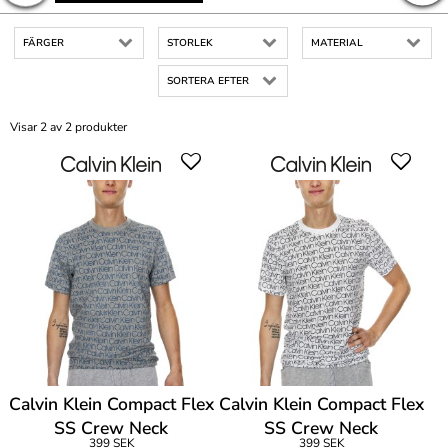
FÄRGER
STORLEK
MATERIAL
SORTERA EFTER
Visar 2 av 2 produkter
Calvin Klein Compact Flex
Calvin Klein Compact Flex
SS Crew Neck
SS Crew Neck
399 SEK
399 SEK