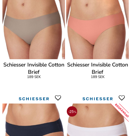
Schiesser Invisible Cotton
Schiesser Invisible Cotton
Brief
Brief
189 SEK
189 SEK
BEGRÄNSAD
-25
%