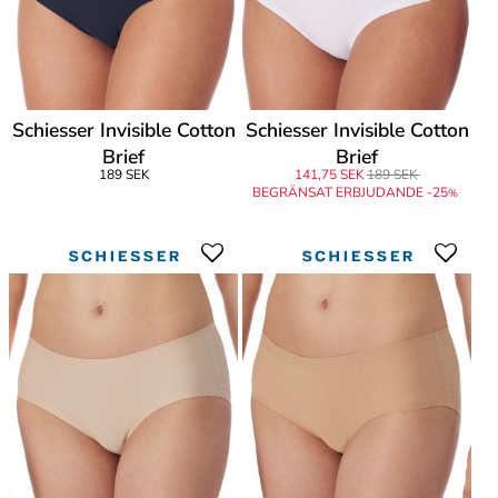
Schiesser Invisible Cotton
Schiesser Invisible Cotton
Brief
Brief
189 SEK
141,75 SEK
189 SEK
BEGRÄNSAT ERBJUDANDE -25
%