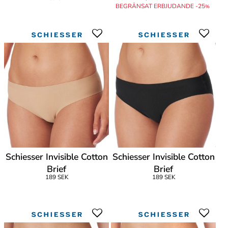
BEGRÄNSAT ERBJUDANDE -25
%
Schiesser Invisible Cotton
Schiesser Invisible Cotton
Brief
Brief
189 SEK
189 SEK