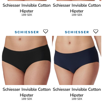
Schiesser Invisible Cotton
Schiesser Invisible Cotton
Hipster
Hipster
189 SEK
189 SEK
Schiesser Invisible Cotton
Schiesser Invisible Cotton
Hipster
Hipster
189 SEK
189 SEK