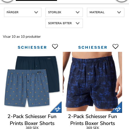
FÄRGER
STORLEK
MATERIAL
SORTERA EFTER
Visar 10 av 10 produkter
2-Pack Schiesser Fun
2-Pack Schiesser Fun
Prints Boxer Shorts
Prints Boxer Shorts
369 SEK
369 SEK