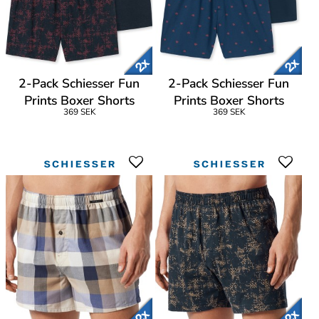
2-Pack Schiesser Fun
2-Pack Schiesser Fun
Prints Boxer Shorts
Prints Boxer Shorts
369 SEK
369 SEK