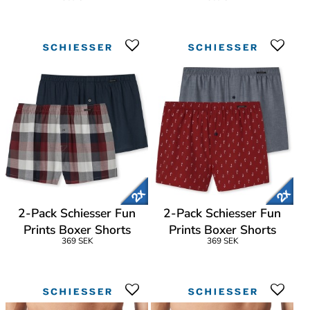
2-Pack Schiesser Fun
2-Pack Schiesser Fun
Prints Boxer Shorts
Prints Boxer Shorts
369 SEK
369 SEK