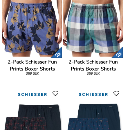
2-Pack Schiesser Fun
2-Pack Schiesser Fun
Prints Boxer Shorts
Prints Boxer Shorts
369 SEK
369 SEK