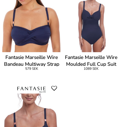
Fantasie Marseille Wire
Fantasie Marseille Wire
Bandeau Multiway Strap
Moulded Full Cup Suit
579 SEK
1089 SEK