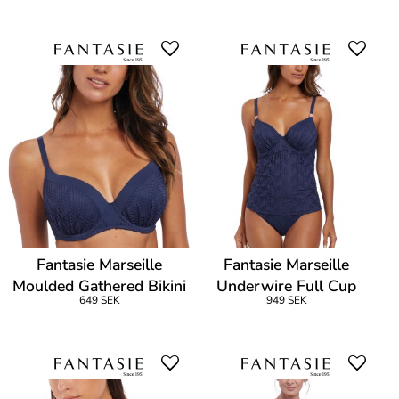
Fantasie Marseille
Fantasie Marseille
Moulded Gathered Bikini
Underwire Full Cup
649 SEK
949 SEK
Top
Tankini