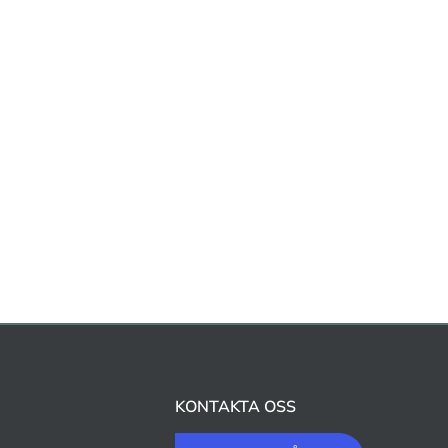
KONTAKTA OSS