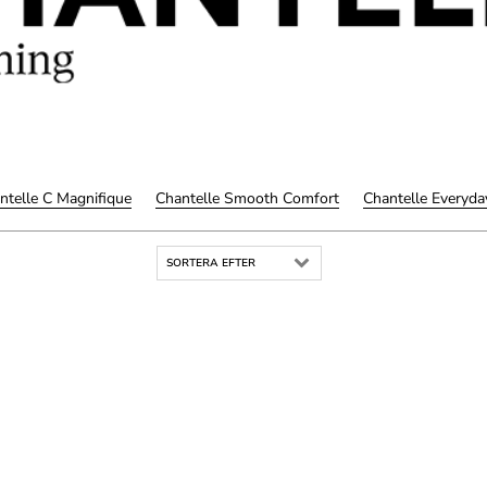
ntelle C Magnifique
Chantelle Smooth Comfort
Chantelle Everyda
SORTERA EFTER