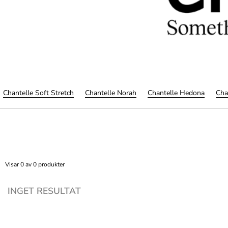
Chantelle Soft Stretch
Chantelle Norah
Chantelle Hedona
Cha
Visar 0 av 0 produkter
INGET RESULTAT