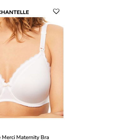
 Merci Maternity Bra