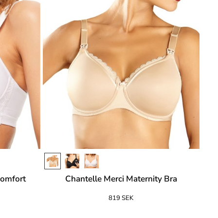
Comfort
Chantelle Merci Maternity Bra
819 SEK