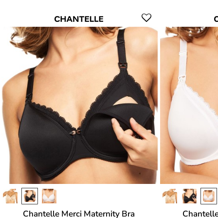
Chantelle Merci Maternity Bra
Chantelle