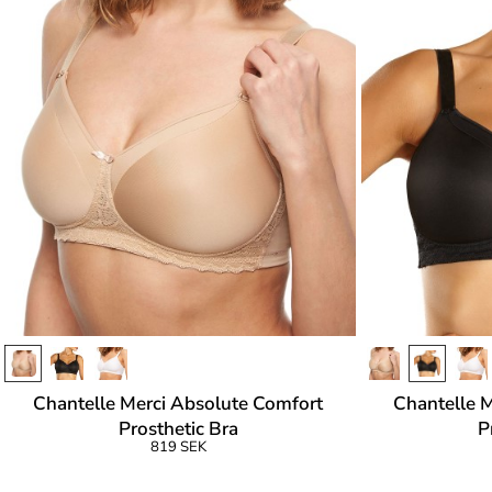
Chantelle Merci Absolute Comfort
Chantelle 
Prosthetic Bra
P
819 SEK