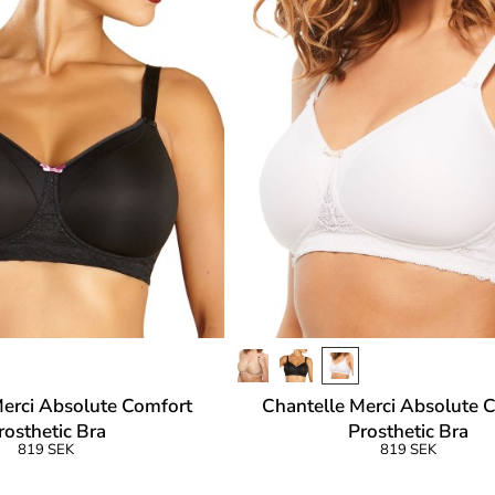
Merci Absolute Comfort
Chantelle Merci Absolute 
rosthetic Bra
Prosthetic Bra
819 SEK
819 SEK