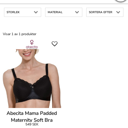
STORLEK
MATERIAL
SORTERA EFTER
Visar 1 av 1 produkter
Abecita Mama Padded
Maternity Soft Bra
549 SEK