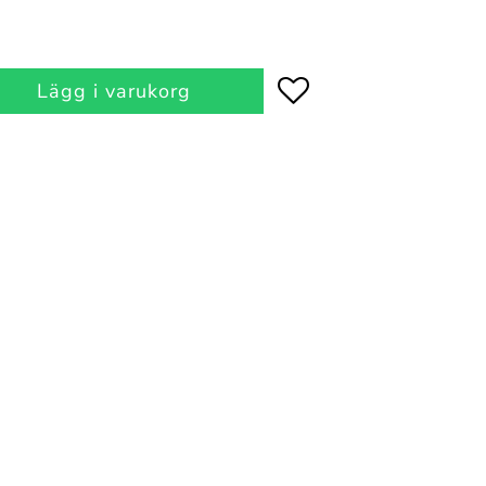
Lägg i varukorg