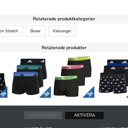
Relaterade produktkategorier
on Stretch
Boxer
Kalsonger
Relaterade produkter