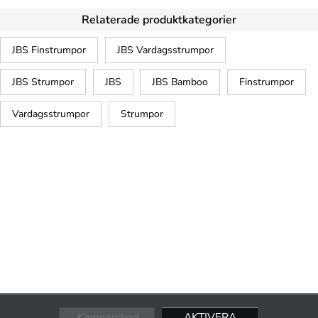
Relaterade produktkategorier
JBS Finstrumpor
JBS Vardagsstrumpor
JBS Strumpor
JBS
JBS Bamboo
Finstrumpor
Vardagsstrumpor
Strumpor