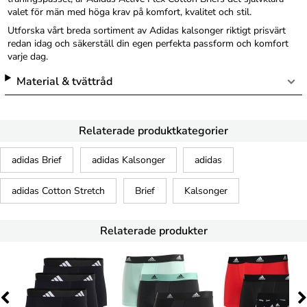
valet för män med höga krav på komfort, kvalitet och stil.
Utforska vårt breda sortiment av Adidas kalsonger riktigt prisvärt
redan idag och säkerställ din egen perfekta passform och komfort
varje dag.
Material & tvättråd
Relaterade produktkategorier
adidas Brief
adidas Kalsonger
adidas
adidas Cotton Stretch
Brief
Kalsonger
Relaterade produkter