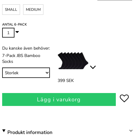
SMALL
MEDIUM
ANTAL 6-PACK
Du kanske även behöver:
7-Pack JBS Bamboo
Socks
399 SEK
Lägg i varukorg
Produkt information