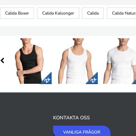
Calida Boxer
Calida Kalsonger
Calida
Calida Natur
KONTAKTA OSS
VANLIGA FRÅGOR