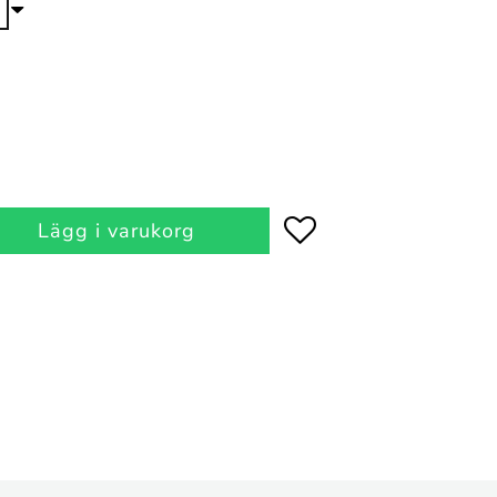
Lägg i varukorg