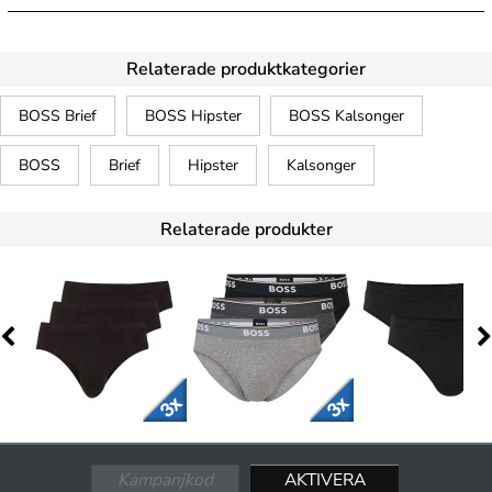
Relaterade produktkategorier
BOSS Brief
BOSS Hipster
BOSS Kalsonger
BOSS
Brief
Hipster
Kalsonger
Relaterade produkter