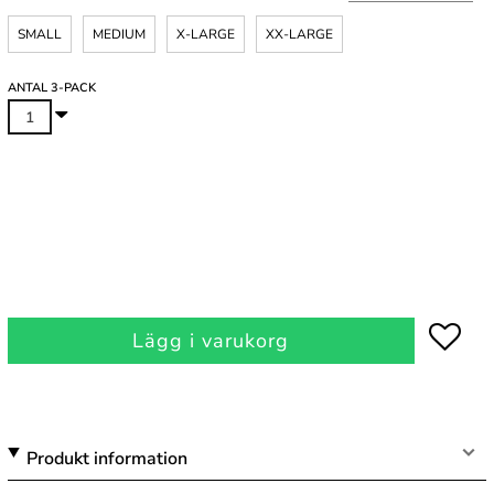
SMALL
MEDIUM
X-LARGE
XX-LARGE
ANTAL 3-PACK
Lägg i varukorg
Produkt information