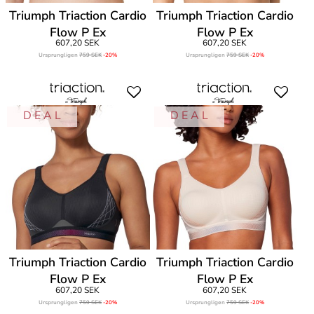
Triumph Triaction Cardio
Triumph Triaction Cardio
Flow P Ex
Flow P Ex
607,20 SEK
607,20 SEK
Ursprungligen
759 SEK
-20%
Ursprungligen
759 SEK
-20%
D E A L
D E A L
Triumph Triaction Cardio
Triumph Triaction Cardio
Flow P Ex
Flow P Ex
607,20 SEK
607,20 SEK
Ursprungligen
759 SEK
-20%
Ursprungligen
759 SEK
-20%