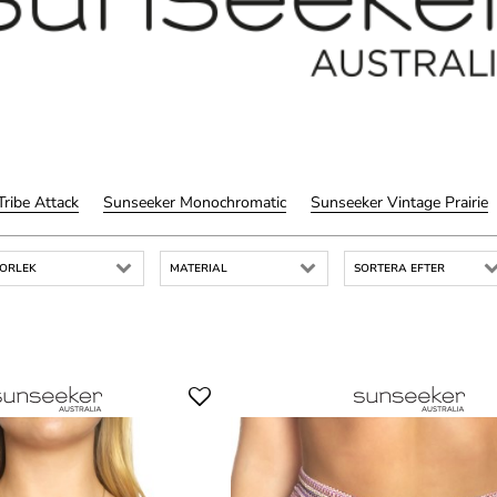
ribe Attack
Sunseeker Monochromatic
Sunseeker Vintage Prairie
TORLEK
MATERIAL
SORTERA EFTER