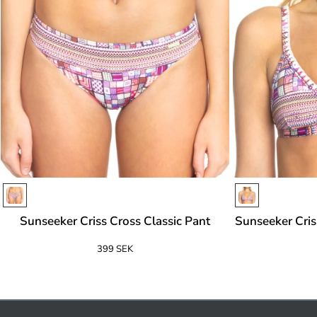
Sunseeker Criss Cross Classic Pant
Sunseeker Cris
399 SEK