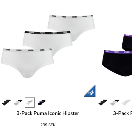
3-Pack Puma Iconic Hipster
3-Pack 
239 SEK