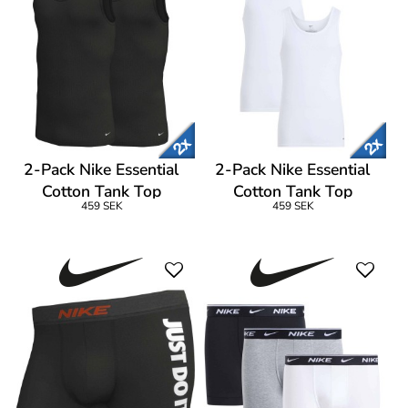
2-Pack Nike Essential
2-Pack Nike Essential
Cotton Tank Top
Cotton Tank Top
459 SEK
459 SEK