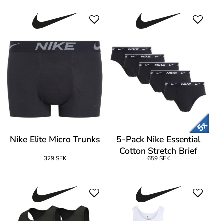
Nike Elite Micro Trunks
5-Pack Nike Essential
Cotton Stretch Brief
329 SEK
659 SEK