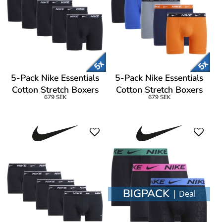
5-Pack Nike Essentials
5-Pack Nike Essentials
Cotton Stretch Boxers
Cotton Stretch Boxers
679 SEK
679 SEK
BIGPACK
| Deal