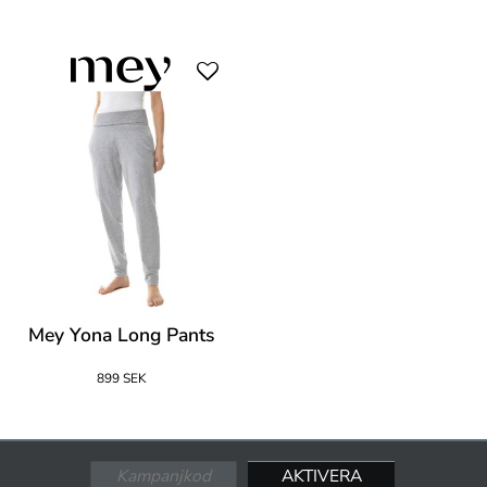
Mey Yona Long Pants
899 SEK