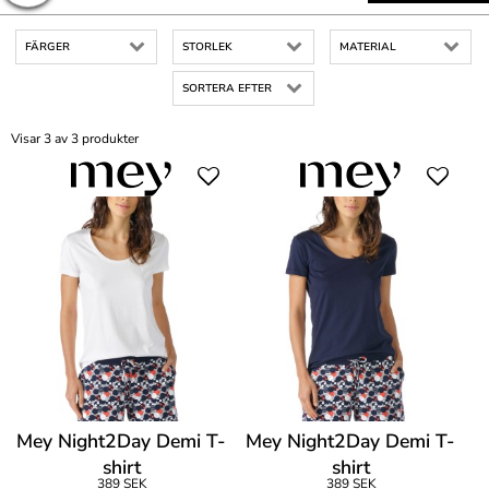
FÄRGER
STORLEK
MATERIAL
SORTERA EFTER
Visar 3 av 3 produkter
Mey Night2Day Demi T-
Mey Night2Day Demi T-
shirt
shirt
389 SEK
389 SEK