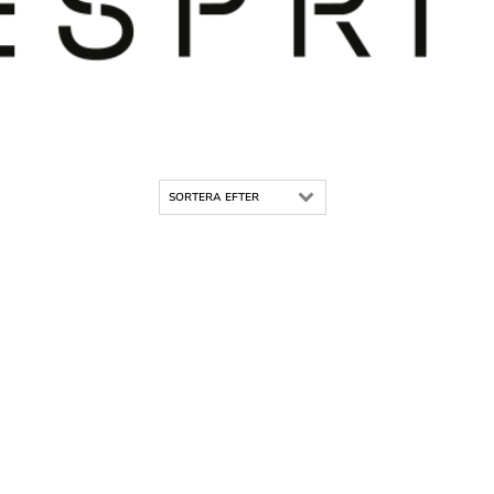
SORTERA EFTER