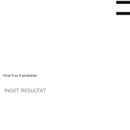
Visar 0 av 0 produkter
INGET RESULTAT