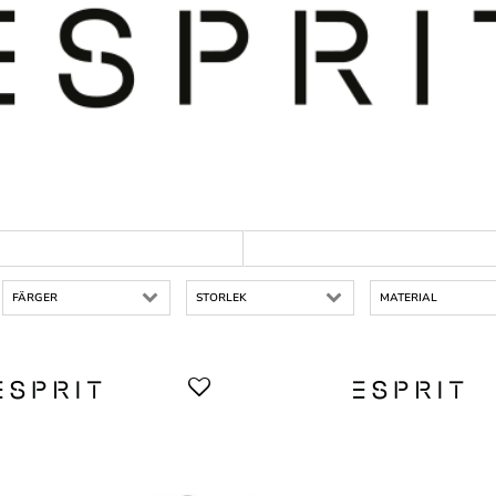
FÄRGER
STORLEK
MATERIAL