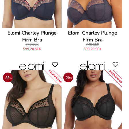
Elomi Charley Plunge
Elomi Charley Plunge
Firm Bra
Firm Bra
749 SEK
749 SEK
599,20 SEK
599,20 SEK
BEGRÄNSAD
BEGRÄNSAD
-25
-20
%
%