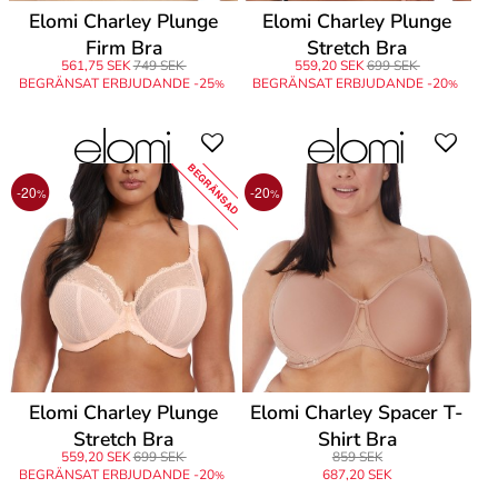
Elomi Charley Plunge
Elomi Charley Plunge
Firm Bra
Stretch Bra
561,75 SEK
749 SEK
559,20 SEK
699 SEK
BEGRÄNSAT ERBJUDANDE -25
BEGRÄNSAT ERBJUDANDE -20
%
%
BEGRÄNSAD
-20
-20
%
%
Elomi Charley Plunge
Elomi Charley Spacer T-
Stretch Bra
Shirt Bra
559,20 SEK
699 SEK
859 SEK
BEGRÄNSAT ERBJUDANDE -20
687,20 SEK
%