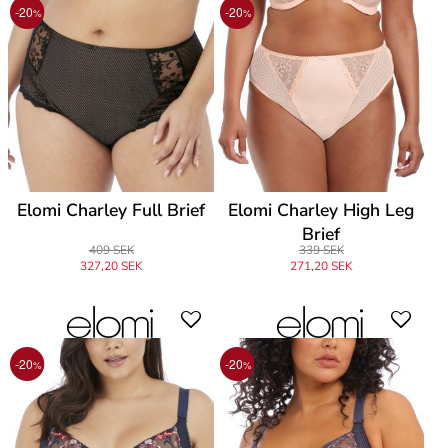
-20
-20
%
%
Elomi Charley Full Brief
Elomi Charley High Leg
Brief
409 SEK
339 SEK
327,20 SEK
271,20 SEK
-20
-20
%
%