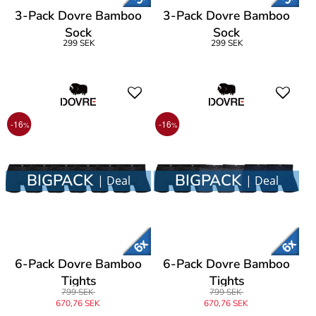
3-Pack Dovre Bamboo
3-Pack Dovre Bamboo
Sock
Sock
299 SEK
299 SEK
-16
-16
%
%
BIGPACK
BIGPACK
| Deal
| Deal
6-Pack Dovre Bamboo
6-Pack Dovre Bamboo
Tights
Tights
799 SEK
799 SEK
670,76 SEK
670,76 SEK