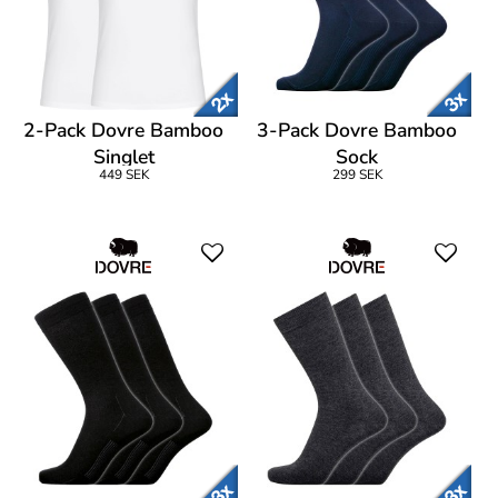
2-Pack Dovre Bamboo
3-Pack Dovre Bamboo
Singlet
Sock
449 SEK
299 SEK