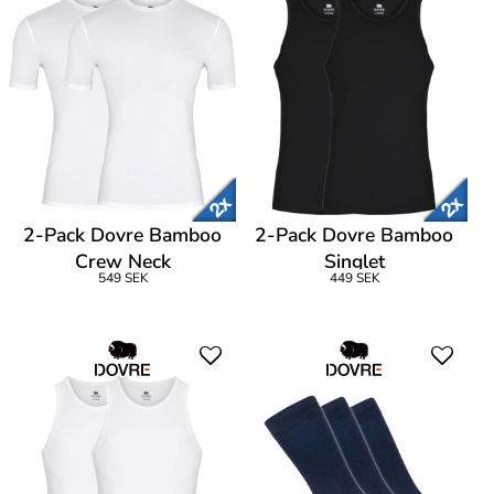
2-Pack Dovre Bamboo
2-Pack Dovre Bamboo
Crew Neck
Singlet
549 SEK
449 SEK