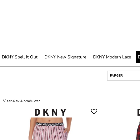
DKNY Spell It Out
DKNY New Signature
DKNY Modern Lace
FÄRGER
Visar 4 av 4 produkter