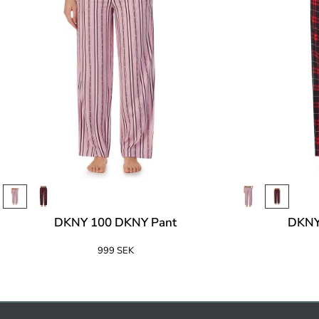
DKNY 100 DKNY Pant
DKNY
999 SEK