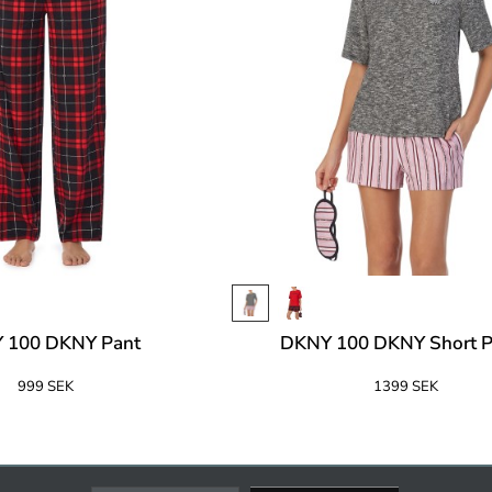
 100 DKNY Pant
DKNY 100 DKNY Short P
999 SEK
1399 SEK