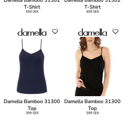
T-Shirt
T-Shirt
459 SEK
459 SEK
Damella Bamboo 31300
Damella Bamboo 31300
Top
Top
399 SEK
399 SEK