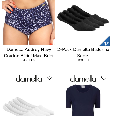
Damella Audrey Navy
2-Pack Damella Ballerina
Crackle Bikini Maxi Brief
Socks
339 SEK
159 SEK