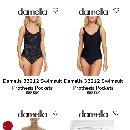
Damella 32212 Swimsuit
Damella 32212 Swimsuit
Prothesis Pockets
Prothesis Pockets
859 SEK
859 SEK
-50
%