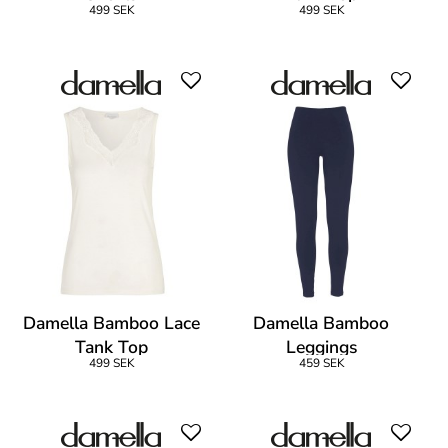
499 SEK
499 SEK
Damella Bamboo Lace
Damella Bamboo
Tank Top
Leggings
499 SEK
459 SEK