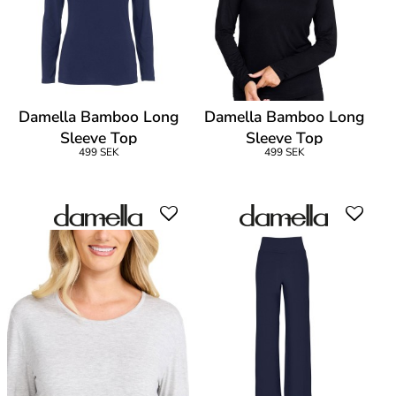
Damella Bamboo Long
Damella Bamboo Long
Sleeve Top
Sleeve Top
499 SEK
499 SEK