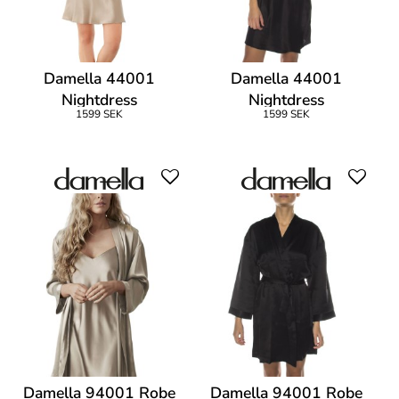
Damella 44001
Damella 44001
Nightdress
Nightdress
1599 SEK
1599 SEK
Damella 94001 Robe
Damella 94001 Robe