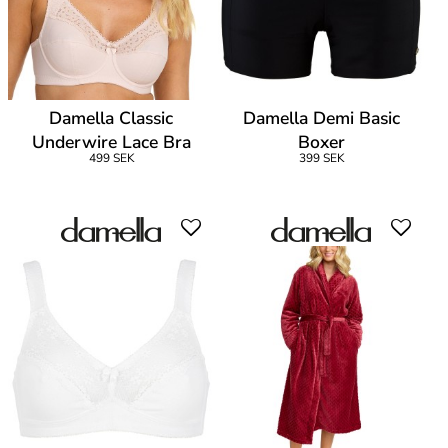
Damella Classic
Damella Demi Basic
Underwire Lace Bra
Boxer
499 SEK
399 SEK