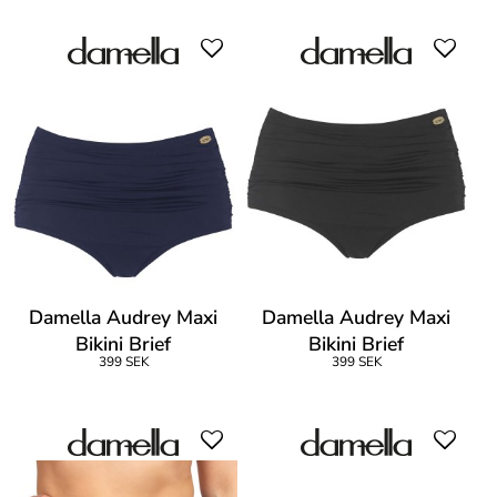
Damella Audrey Maxi
Damella Audrey Maxi
Bikini Brief
Bikini Brief
399 SEK
399 SEK