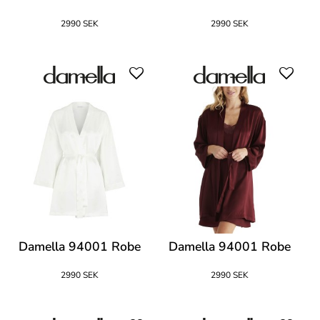
2990 SEK
2990 SEK
Damella 94001 Robe
Damella 94001 Robe
2990 SEK
2990 SEK