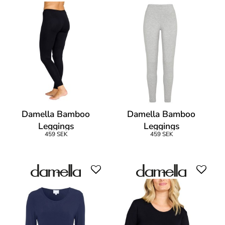
Damella Bamboo
Damella Bamboo
Leggings
Leggings
459 SEK
459 SEK