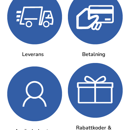
Leverans
Betalning
Rabattkoder &