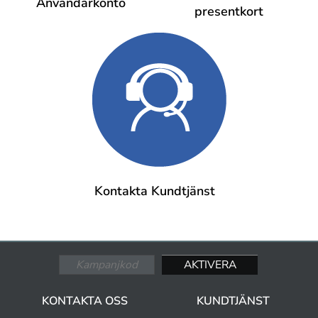
Användarkonto
presentkort
Kontakta Kundtjänst
KONTAKTA OSS
KUNDTJÄNST