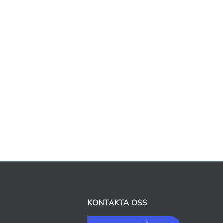
KONTAKTA OSS