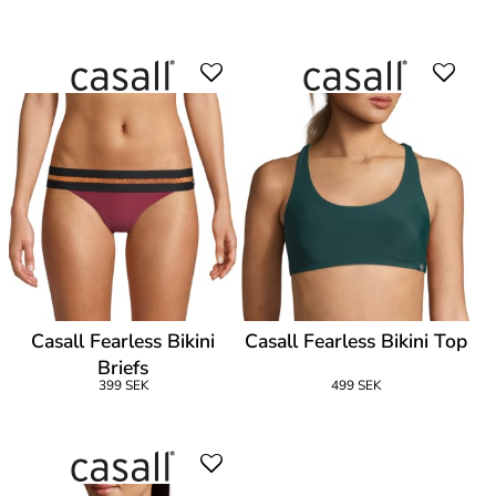
Casall Fearless Bikini
Casall Fearless Bikini Top
Briefs
399 SEK
499 SEK