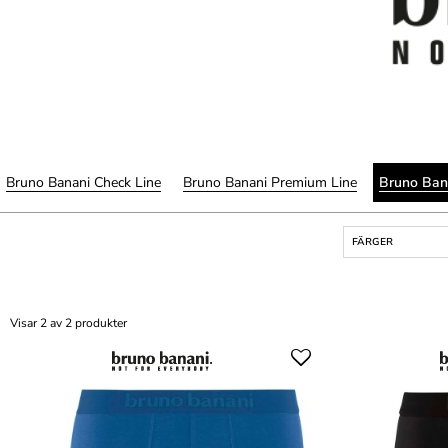
Bruno Banani Check Line
Bruno Banani Premium Line
Bruno Ban
FÄRGER
Visar 2 av 2 produkter