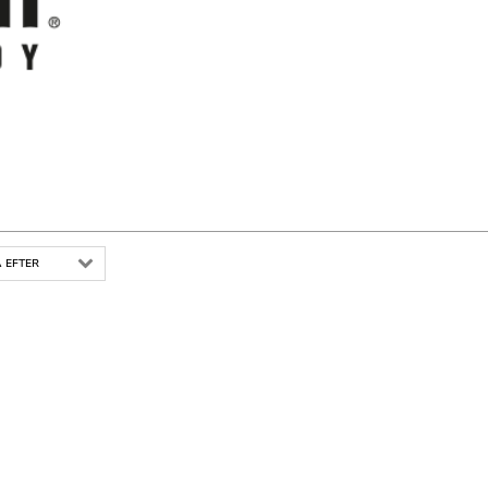
 EFTER