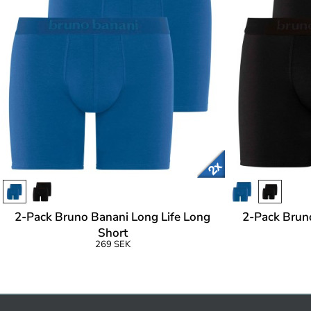
2-Pack Bruno Banani Long Life Long
2-Pack Brun
Short
269 SEK