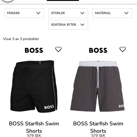
FÄRGER
STORLEK
MATERIAL
SORTERA EFTER
Visar 3 av 3 produkter
BOSS Starfish Swim
BOSS Starfish Swim
Shorts
Shorts
579 SEK
579 SEK