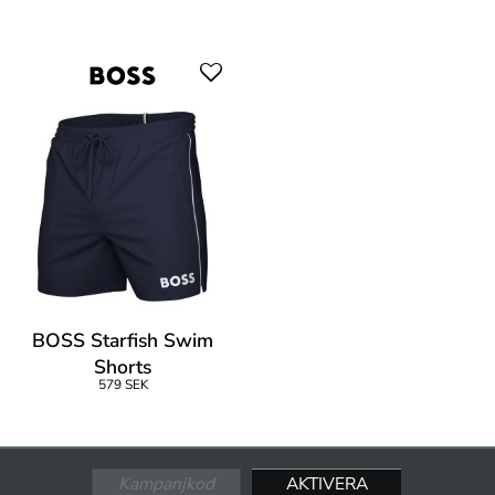
BOSS Starfish Swim
Shorts
579 SEK