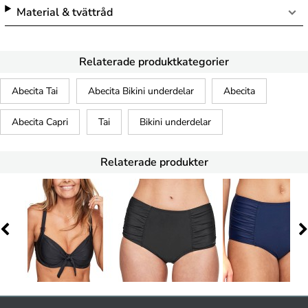
Material & tvättråd
Relaterade produktkategorier
Abecita Tai
Abecita Bikini underdelar
Abecita
Abecita Capri
Tai
Bikini underdelar
Relaterade produkter