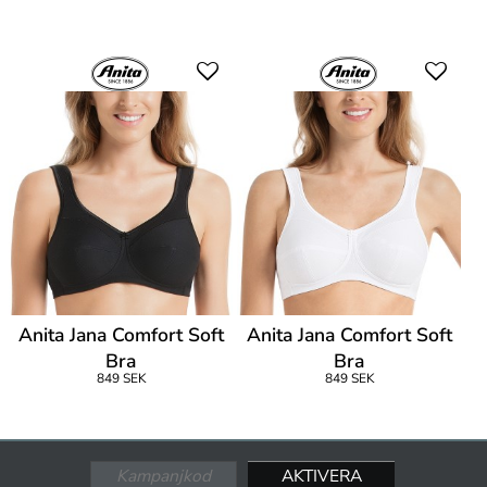
Anita Jana Comfort Soft
Anita Jana Comfort Soft
Bra
Bra
849 SEK
849 SEK