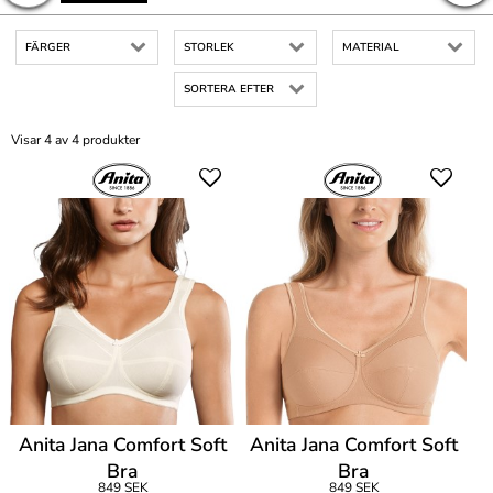
FÄRGER
STORLEK
MATERIAL
SORTERA EFTER
Visar 4 av 4 produkter
Anita Jana Comfort Soft
Anita Jana Comfort Soft
Bra
Bra
849 SEK
849 SEK