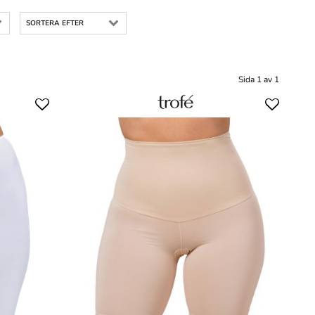
SORTERA EFTER
Sida 1 av 1