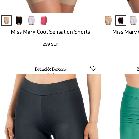
Miss Mary Cool Sensation Shorts
Miss Mary 
299 SEK