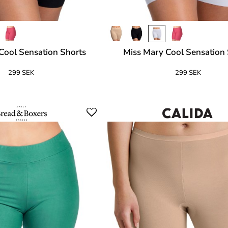
Cool Sensation Shorts
Miss Mary Cool Sensation 
299 SEK
299 SEK