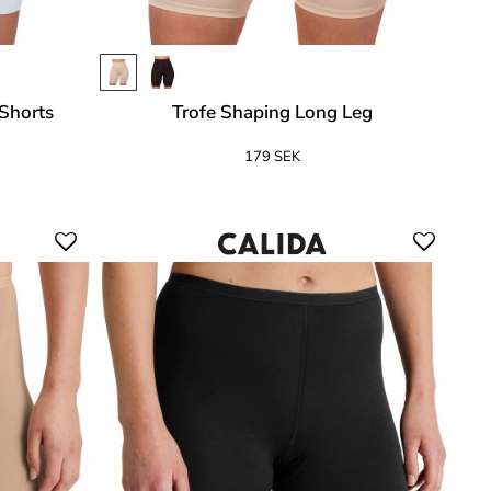
Shorts
Trofe Shaping Long Leg
179 SEK