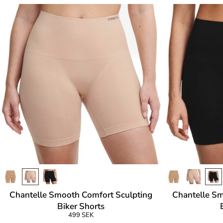
Chantelle Smooth Comfort Sculpting
Chantelle Sm
Biker Shorts
499 SEK