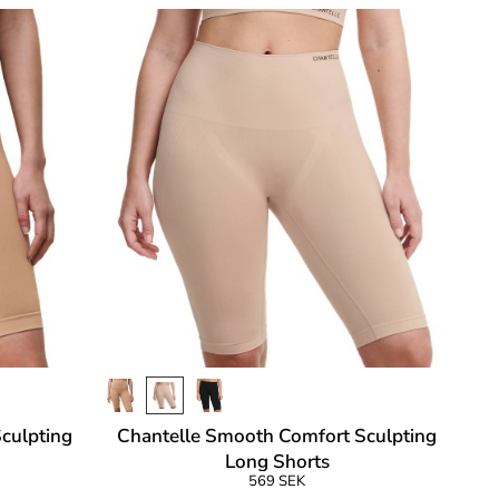
culpting
Chantelle Smooth Comfort Sculpting
Long Shorts
569 SEK