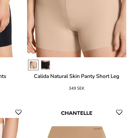
nts
Calida Natural Skin Panty Short Leg
349 SEK