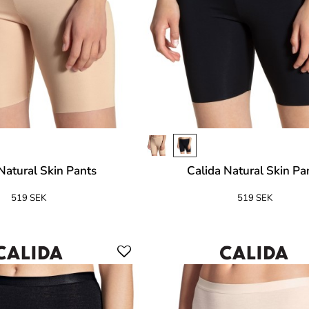
Natural Skin Pants
Calida Natural Skin Pa
519 SEK
519 SEK