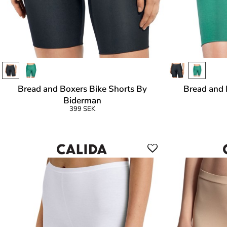
Bread and Boxers Bike Shorts By
Bread and 
Biderman
399 SEK