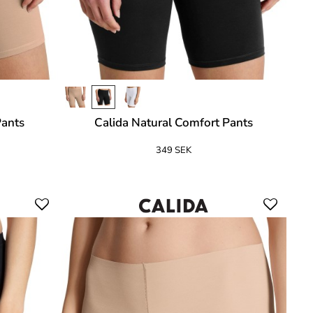
Pants
Calida Natural Comfort Pants
349 SEK