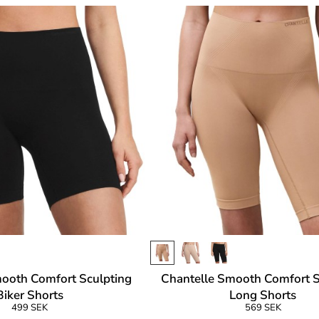
ooth Comfort Sculpting
Chantelle Smooth Comfort S
Biker Shorts
Long Shorts
499 SEK
569 SEK