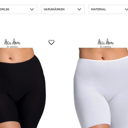
TORLEK
VARUMÄRKEN
MATERIAL