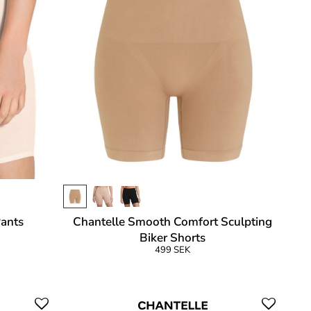
Pants
Chantelle Smooth Comfort Sculpting
Biker Shorts
499 SEK