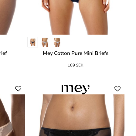
ief
Mey Cotton Pure Mini Briefs
189 SEK