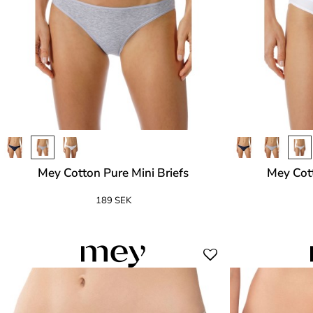
Mey Cotton Pure Mini Briefs
Mey Cott
189 SEK