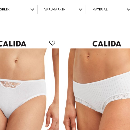
TORLEK
VARUMÄRKEN
MATERIAL