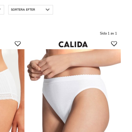
SORTERA EFTER
Sida 1 av 1