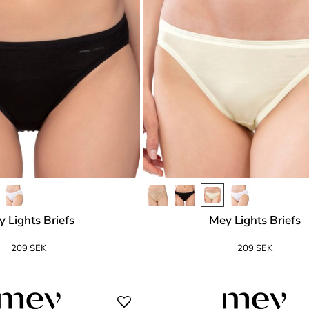
 Lights Briefs
Mey Lights Briefs
209 SEK
209 SEK