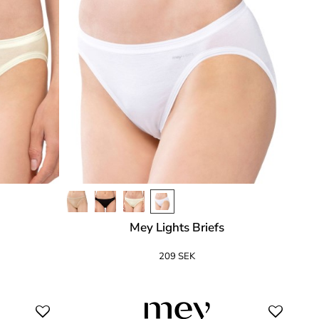
Mey Lights Briefs
209 SEK