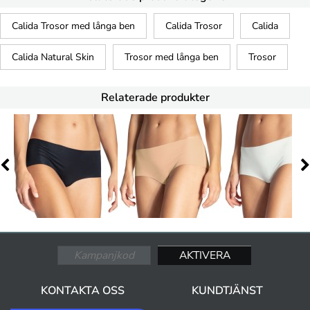
Calida Trosor med långa ben
Calida Trosor
Calida
Calida Natural Skin
Trosor med långa ben
Trosor
Relaterade produkter
KONTAKTA OSS
KUNDTJÄNST