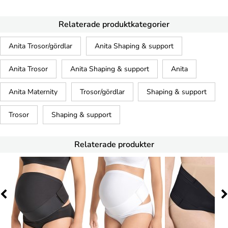
Relaterade produktkategorier
Anita Trosor/gördlar
Anita Shaping & support
Anita Trosor
Anita Shaping & support
Anita
Anita Maternity
Trosor/gördlar
Shaping & support
Trosor
Shaping & support
Relaterade produkter