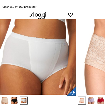
Visar 169 av 169 produkter