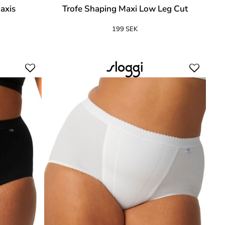
axis
Trofe Shaping Maxi Low Leg Cut
199 SEK