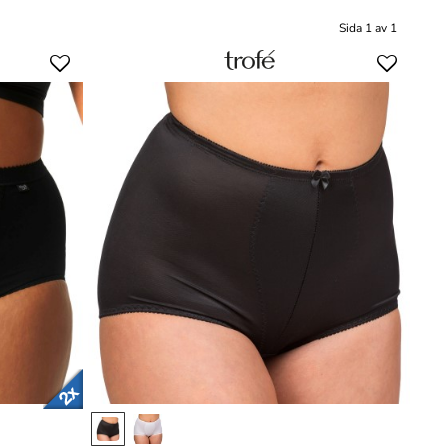
Sida 1 av 1