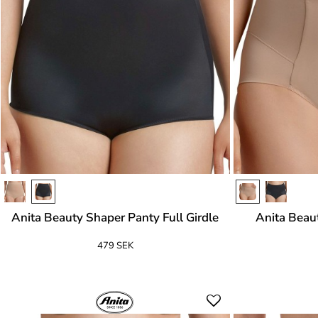
Anita Beauty Shaper Panty Full Girdle
Anita Beau
479 SEK