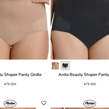
ty Shaper Panty Girdle
Anita Beauty Shaper Panty
479 SEK
479 SEK