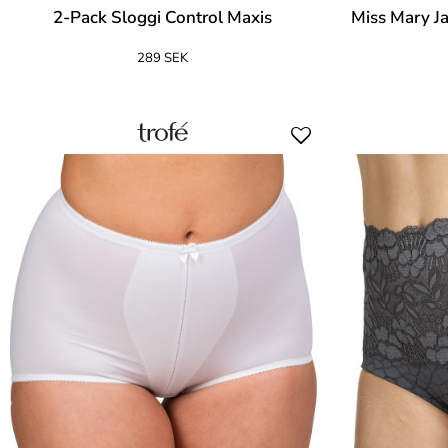
2-Pack Sloggi Control Maxis
Miss Mary J
289 SEK