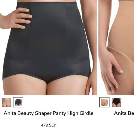
Anita Beauty Shaper Panty High Girdle
Anita Be
479 SEK