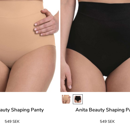
auty Shaping Panty
Anita Beauty Shaping P
549 SEK
549 SEK