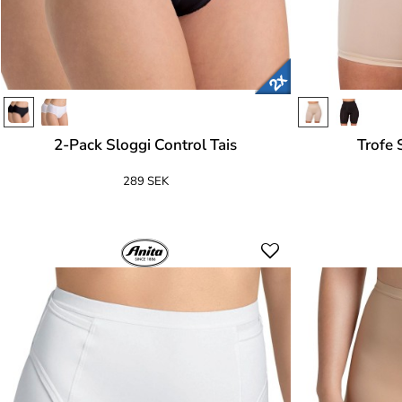
2-Pack Sloggi Control Tais
Trofe
289 SEK