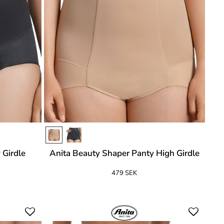
 Girdle
Anita Beauty Shaper Panty High Girdle
479 SEK