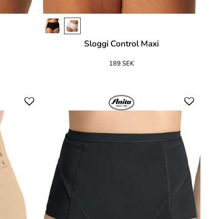
Sloggi Control Maxi
189 SEK