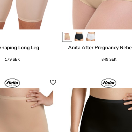
 Shaping Long Leg
Anita After Pregnancy Rebe
179 SEK
849 SEK