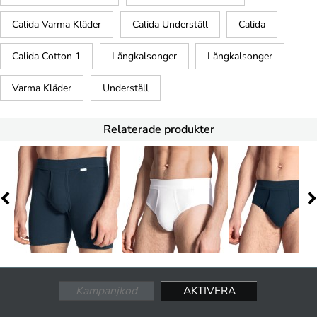
Calida Varma Kläder
Calida Underställ
Calida
Calida Cotton 1
Långkalsonger
Långkalsonger
Varma Kläder
Underställ
Relaterade produkter