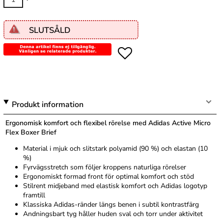
SLUTSÅLD
Produkt information
Ergonomisk komfort och flexibel rörelse med Adidas Active Micro
Flex Boxer Brief
Material i mjuk och slitstark polyamid (90 %) och elastan (10
%)
Fyrvägsstretch som följer kroppens naturliga rörelser
Ergonomiskt formad front för optimal komfort och stöd
Stilrent midjeband med elastisk komfort och Adidas logotyp
framtill
Klassiska Adidas-ränder längs benen i subtil kontrastfärg
Andningsbart tyg håller huden sval och torr under aktivitet