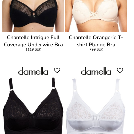
Chantelle Intrigue Full
Chantelle Orangerie T-
Coverage Underwire Bra
shirt Plunge Bra
1119 SEK
799 SEK