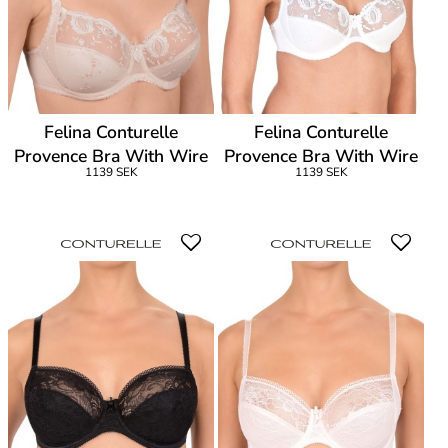
Felina Conturelle
Felina Conturelle
Provence Bra With Wire
Provence Bra With Wire
1139 SEK
1139 SEK