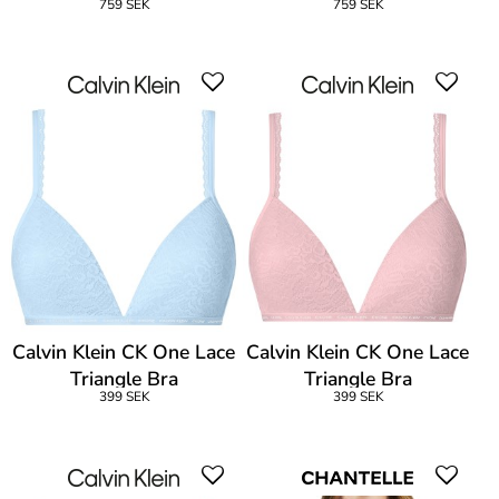
759 SEK
759 SEK
Calvin Klein CK One Lace
Calvin Klein CK One Lace
Triangle Bra
Triangle Bra
399 SEK
399 SEK