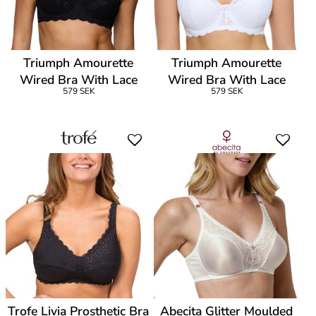
Triumph Amourette
Triumph Amourette
Wired Bra With Lace
Wired Bra With Lace
579 SEK
579 SEK
Trofe Livia Prosthetic Bra
Abecita Glitter Moulded