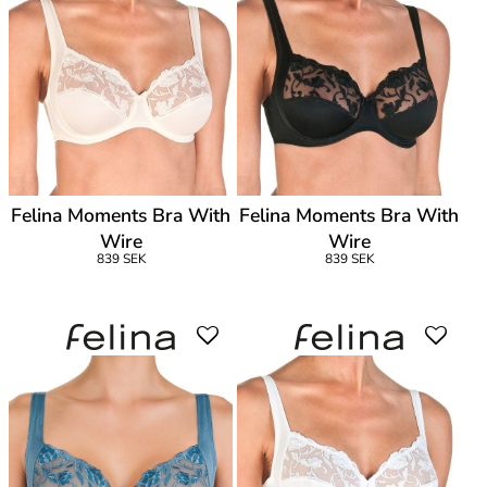
Felina Moments Bra With
Felina Moments Bra With
Wire
Wire
839 SEK
839 SEK