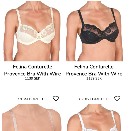
Felina Conturelle
Felina Conturelle
Provence Bra With Wire
Provence Bra With Wire
1139 SEK
1139 SEK