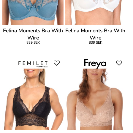
Felina Moments Bra With
Felina Moments Bra With
Wire
Wire
839 SEK
839 SEK