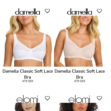
Damella Classic Soft Lace
Damella Classic Soft Lace
Bra
Bra
479 SEK
479 SEK