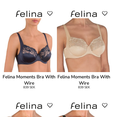
Felina Moments Bra With
Felina Moments Bra With
Wire
Wire
839 SEK
839 SEK