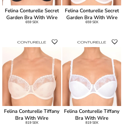
Felina Conturelle Secret
Felina Conturelle Secret
Garden Bra With Wire
Garden Bra With Wire
659 SEK
659 SEK
Felina Conturelle Tiffany
Felina Conturelle Tiffany
Bra With Wire
Bra With Wire
819 SEK
819 SEK