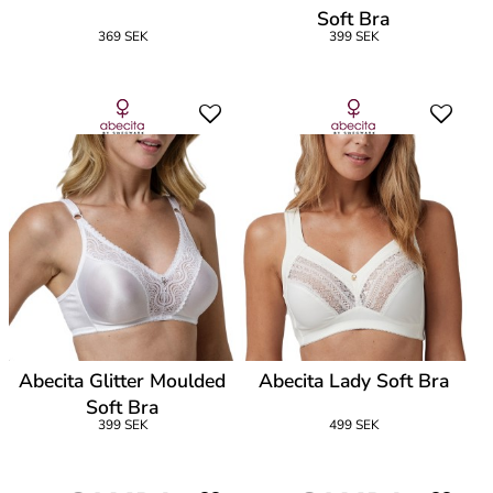
Soft Bra
369 SEK
399 SEK
Abecita Glitter Moulded
Abecita Lady Soft Bra
Soft Bra
399 SEK
499 SEK