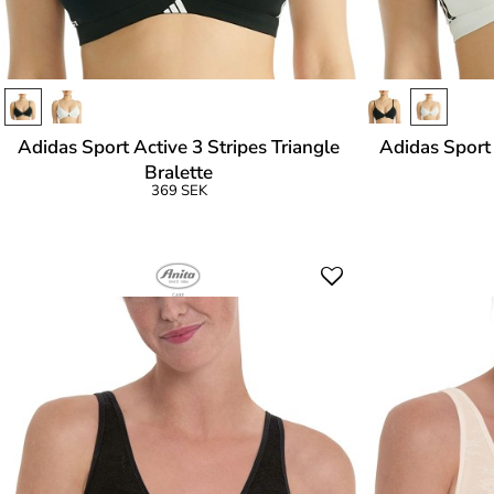
Adidas Sport Active 3 Stripes Triangle
Adidas Sport 
Bralette
369 SEK