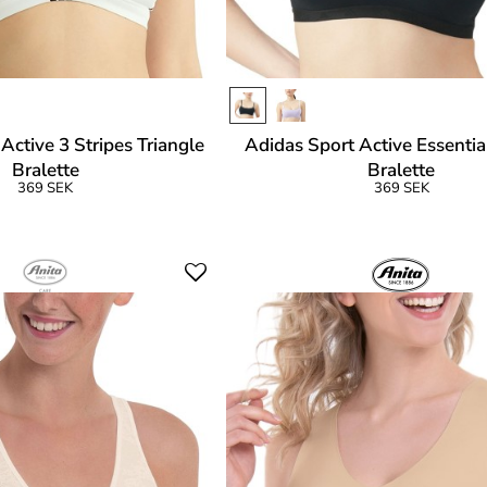
Active 3 Stripes Triangle
Adidas Sport Active Essenti
Bralette
Bralette
369 SEK
369 SEK