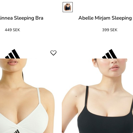
Linnea Sleeping Bra
Abelle Mirjam Sleeping
449 SEK
399 SEK