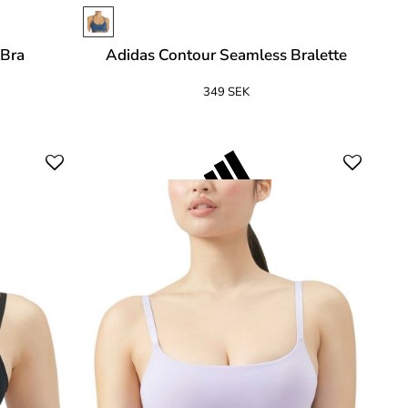
 Bra
Adidas Contour Seamless Bralette
349 SEK