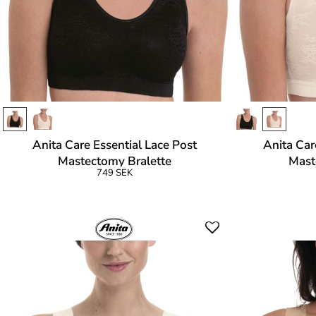
Anita Care Essential Lace Post
Anita Car
Mastectomy Bralette
Mast
749 SEK